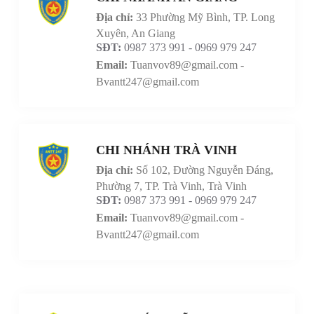
Địa chỉ:
33 Phường Mỹ Bình, TP. Long
Xuyên, An Giang
SĐT:
0987 373 991 - 0969 979 247
Email:
Tuanvov89@gmail.com -
Bvantt247@gmail.com
CHI NHÁNH TRÀ VINH
Địa chỉ:
Số 102, Đường Nguyễn Đáng,
Phường 7, TP. Trà Vinh, Trà Vinh
SĐT:
0987 373 991 - 0969 979 247
Email:
Tuanvov89@gmail.com -
Bvantt247@gmail.com