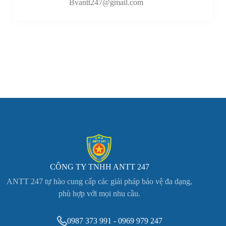
Bvantt247@gmail.com
CÔNG TY TNHH ANTT 247
ANTT 247 tự hào cung cấp các giải pháp bảo vệ đa dạng,
phù hợp với mọi nhu cầu.
0987 373 991 - 0969 979 247