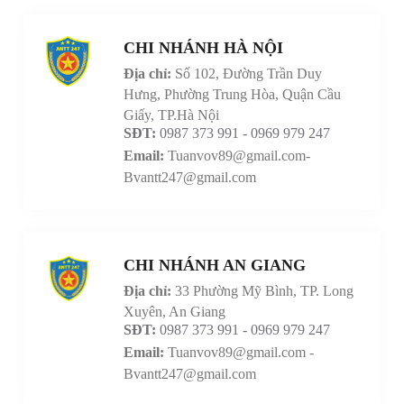
CHI NHÁNH HÀ NỘI
Địa chỉ:
Số 102, Đường Trần Duy
Hưng, Phường Trung Hòa, Quận Cầu
Giấy, TP.Hà Nội
SĐT:
0987 373 991 - 0969 979 247
Email:
Tuanvov89@gmail.com-
Bvantt247@gmail.com
CHI NHÁNH AN GIANG
Địa chỉ:
33 Phường Mỹ Bình, TP. Long
Xuyên, An Giang
SĐT:
0987 373 991 - 0969 979 247
Email:
Tuanvov89@gmail.com -
Bvantt247@gmail.com