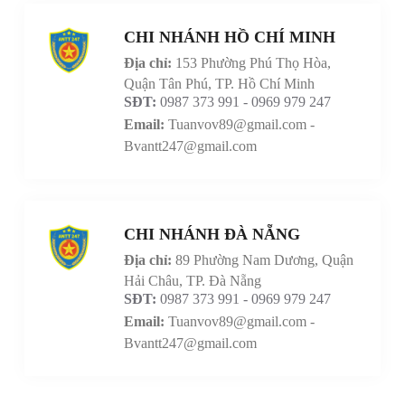
CHI NHÁNH HỒ CHÍ MINH
Địa chỉ:
153 Phường Phú Thọ Hòa,
Quận Tân Phú, TP. Hồ Chí Minh
SĐT:
0987 373 991 - 0969 979 247
Email:
Tuanvov89@gmail.com -
Bvantt247@gmail.com
CHI NHÁNH ĐÀ NẴNG
Địa chỉ:
89 Phường Nam Dương, Quận
Hải Châu, TP. Đà Nẵng
SĐT:
0987 373 991 - 0969 979 247
Email:
Tuanvov89@gmail.com -
Bvantt247@gmail.com