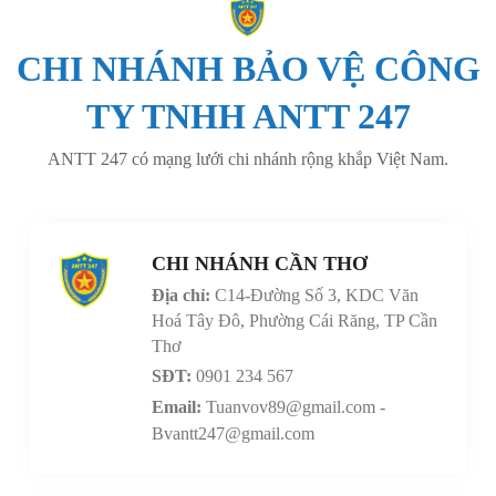
CHI NHÁNH BẢO VỆ CÔNG
TY TNHH ANTT 247
ANTT 247 có mạng lưới chi nhánh rộng khắp Việt Nam.
CHI NHÁNH CẦN THƠ
Địa chỉ:
C14-Đường Số 3, KDC Văn
Hoá Tây Đô, Phường Cái Răng, TP Cần
Thơ
SĐT:
0901 234 567
Email:
Tuanvov89@gmail.com -
Bvantt247@gmail.com