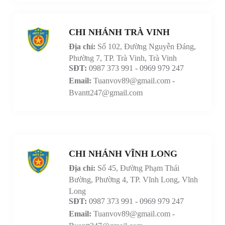
CHI NHÁNH TRÀ VINH
Địa chỉ:
Số 102, Đường Nguyễn Đáng,
Phường 7, TP. Trà Vinh, Trà Vinh
SĐT:
0987 373 991 - 0969 979 247
Email:
Tuanvov89@gmail.com -
Bvantt247@gmail.com
CHI NHÁNH VĨNH LONG
Địa chỉ:
Số 45, Đường Phạm Thái
Bường, Phường 4, TP. Vĩnh Long, Vĩnh
Long
SĐT:
0987 373 991 - 0969 979 247
Email:
Tuanvov89@gmail.com -