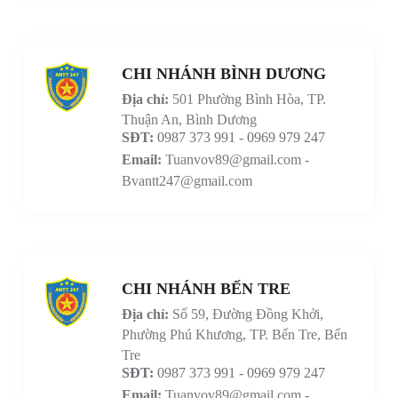
CHI NHÁNH BÌNH DƯƠNG
Địa chỉ:
501 Phường Bình Hòa, TP.
Thuận An, Bình Dương
SĐT:
0987 373 991 - 0969 979 247
Email:
Tuanvov89@gmail.com -
Bvantt247@gmail.com
CHI NHÁNH BẾN TRE
Địa chỉ:
Số 59, Đường Đồng Khởi,
Phường Phú Khương, TP. Bến Tre, Bến
Tre
SĐT:
0987 373 991 - 0969 979 247
Email:
Tuanvov89@gmail.com -