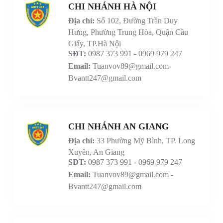
CHI NHÁNH HÀ NỘI
Địa chỉ:
Số 102, Đường Trần Duy
Hưng, Phường Trung Hòa, Quận Cầu
Giấy, TP.Hà Nội
SĐT:
0987 373 991 - 0969 979 247
Email:
Tuanvov89@gmail.com-
Bvantt247@gmail.com
CHI NHÁNH AN GIANG
Địa chỉ:
33 Phường Mỹ Bình, TP. Long
Xuyên, An Giang
SĐT:
0987 373 991 - 0969 979 247
Email:
Tuanvov89@gmail.com -
Bvantt247@gmail.com