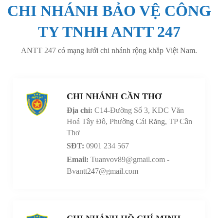
CHI NHÁNH BẢO VỆ CÔNG
TY TNHH ANTT 247
ANTT 247 có mạng lưới chi nhánh rộng khắp Việt Nam.
CHI NHÁNH CẦN THƠ
Địa chỉ:
C14-Đường Số 3, KDC Văn
Hoá Tây Đô, Phường Cái Răng, TP Cần
Thơ
SĐT:
0901 234 567
Email:
Tuanvov89@gmail.com -
Bvantt247@gmail.com