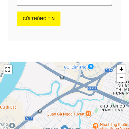
GỬI THÔNG TIN
+
−