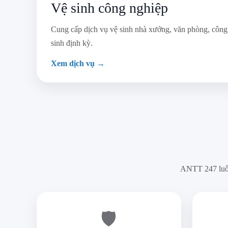
Vệ sinh công nghiệp
Cung cấp dịch vụ vệ sinh nhà xưởng, văn phòng, công 
sinh định kỳ.
Xem dịch vụ →
ANTT 247 luôn
🛡️