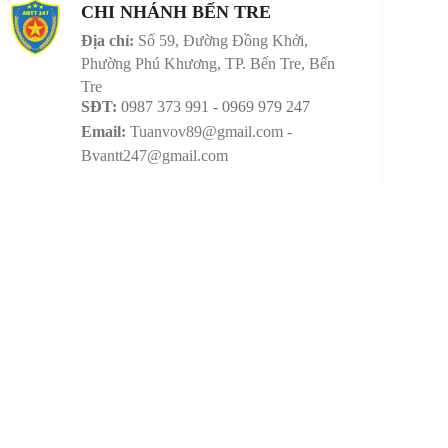
CHI NHÁNH BẾN TRE
Địa chỉ:
Số 59, Đường Đồng Khởi,
Phường Phú Khương, TP. Bến Tre, Bến
Tre
SĐT:
0987 373 991 - 0969 979 247
Email:
Tuanvov89@gmail.com -
Bvantt247@gmail.com