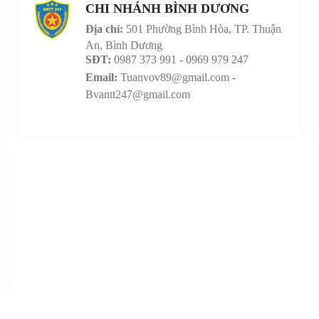
CHI NHÁNH BÌNH DƯƠNG
Địa chỉ:
501 Phường Bình Hòa, TP. Thuận
An, Bình Dương
SĐT:
0987 373 991 - 0969 979 247
Email:
Tuanvov89@gmail.com -
Bvantt247@gmail.com