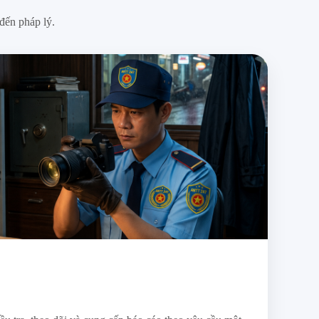
đến pháp lý.