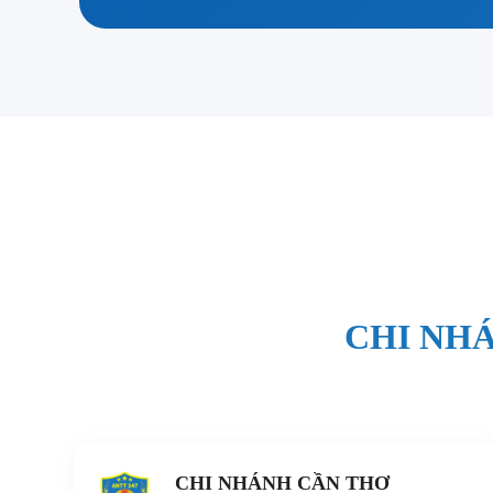
CHI NHÁ
CHI NHÁNH CẦN THƠ