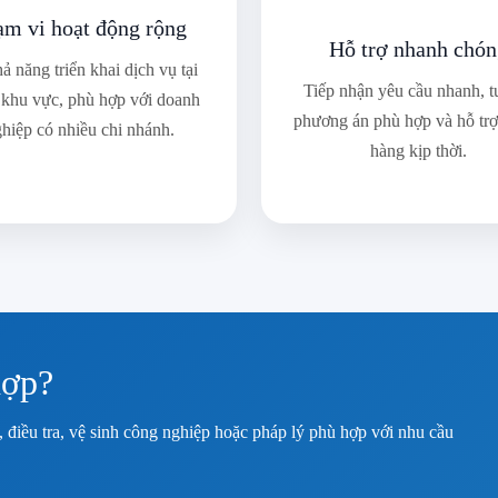
ạm vi hoạt động rộng
Hỗ trợ nhanh chó
ả năng triển khai dịch vụ tại
Tiếp nhận yêu cầu nhanh, t
 khu vực, phù hợp với doanh
phương án phù hợp và hỗ tr
hiệp có nhiều chi nhánh.
hàng kịp thời.
hợp?
điều tra, vệ sinh công nghiệp hoặc pháp lý phù hợp với nhu cầu